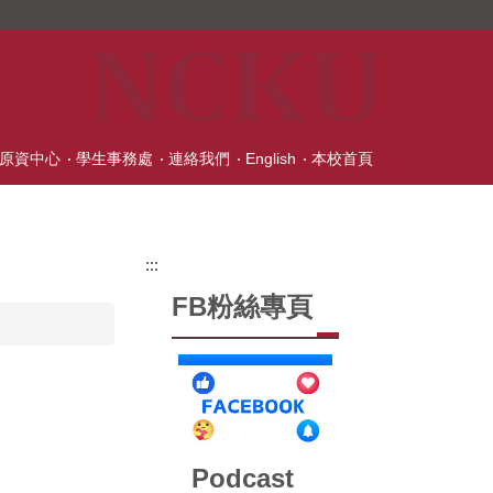
原資中心
學生事務處
連絡我們
English
本校首頁
:::
FB粉絲專頁
Podcast