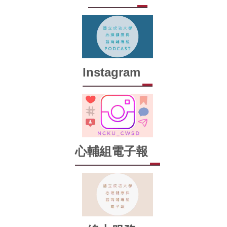
Instagram
心輔組電子報