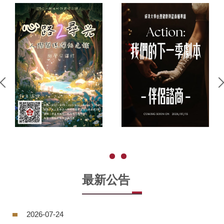
最新公告
2026-07-24