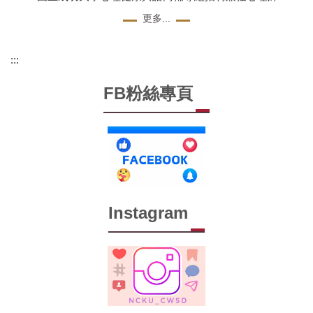
更多...
:::
FB粉絲專頁
Instagram