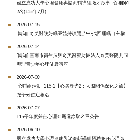
國立成功大學心理健康與諮商輔導組徵才啟事_心理師1-
2名(115年7月)
2026-07-15
[轉知] 奇美醫院好眠團體持續開辦中-找回睡眠自主權
2026-07-14
[轉知] 臺南市衛生局與奇美醫療財團法人奇美醫院共同
辦理青少年心理健康講座
2026-07-08
[心輔組活動] 115-1【心路尋光2：人際關係深化之旅】
微學分歡迎報名
2026-07-07
115學年度兼任心理師甄選錄取名單公告
2026-06-10
國立成功大學心理健康與諮商輔導組招聘兼任心理師