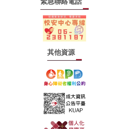
緊急聯絡電話
其他資源