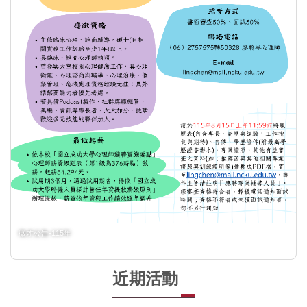
徵才公告-115年
近期活動