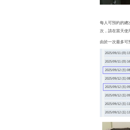
每人可預約的總
次，請在當天使
由於一次最多可