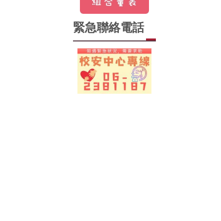
緊急聯絡電話