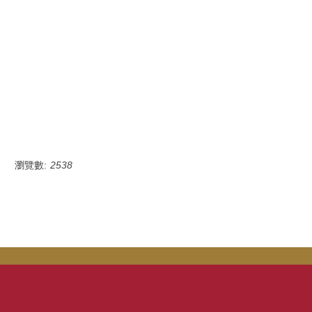
瀏覽數:
2538