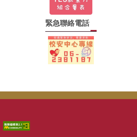
緊急聯絡電話
tw