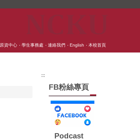
原資中心
學生事務處
連絡我們
English
本校首頁
:::
FB粉絲專頁
Podcast