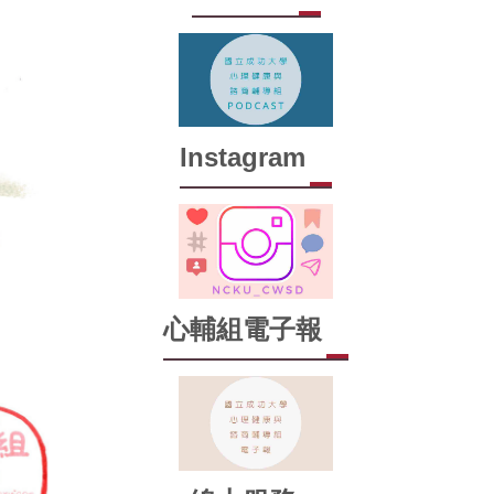
Instagram
心輔組電子報