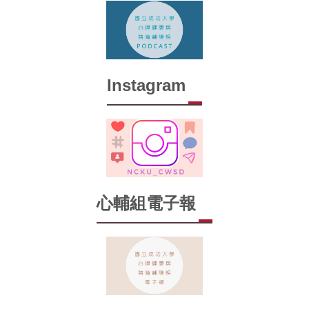
Instagram
心輔組電子報