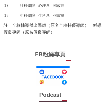
17.
社科學院
心理系
楊政達
18.
生科學院
生科系
何盧勳
註：全校輔導傑出導師（原名全校特優導師），輔導
優良導師（原名優良導師）
:::
FB粉絲專頁
Podcast